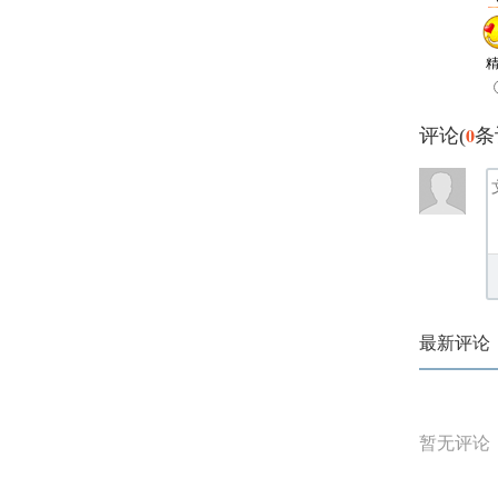
0
评论(
条
最新评论
暂无评论