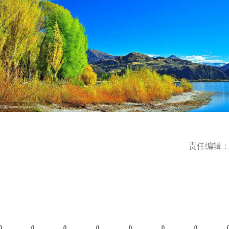
责任编辑：s