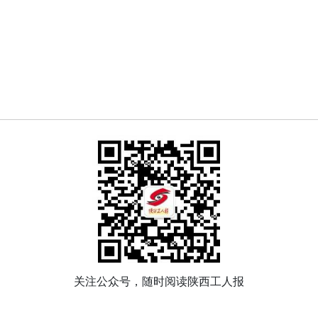
关注公众号，随时阅读陕西工人报