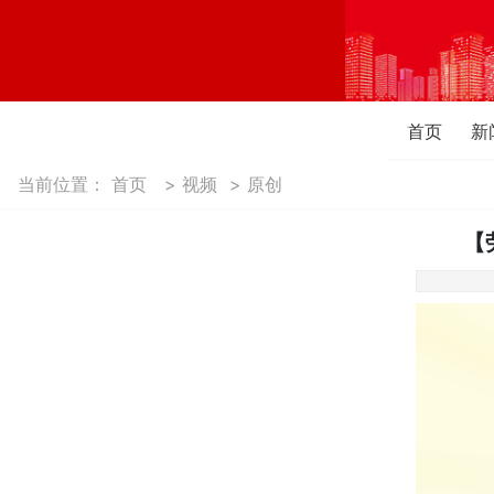
首页
新
当前位置：
首页
>
视频
>
原创
【