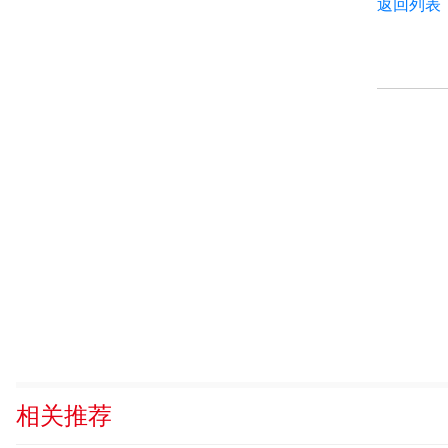
返回列表
相关推荐