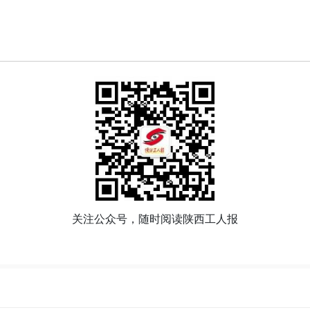
关注公众号，随时阅读陕西工人报