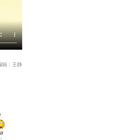
编辑：王静