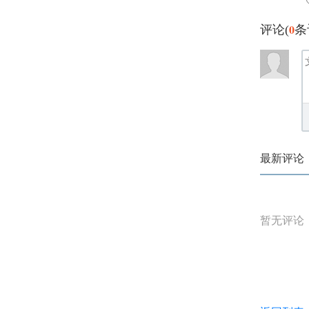
0
评论(
条
最新评论
暂无评论