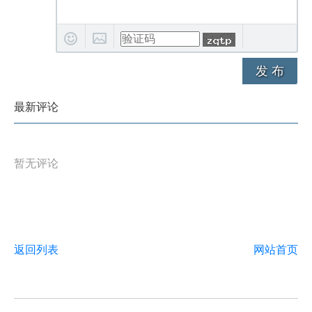
发 布
最新评论
暂无评论
返回列表
网站首页