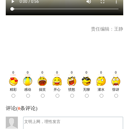
责任编辑：王静
0
评论(
条评论)