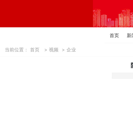
首页
新
当前位置：
首页
>
视频
>
企业