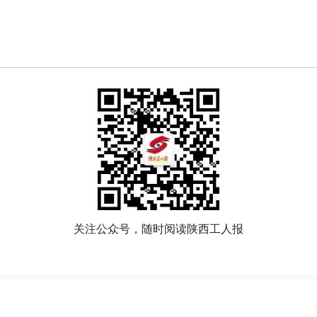
关注公众号，随时阅读陕西工人报