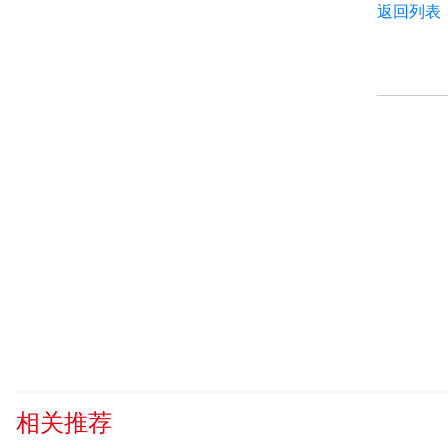
返回列表
相关推荐