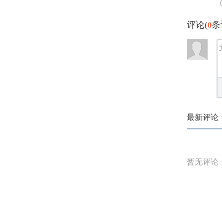
0
评论(
条
最新评论
暂无评论