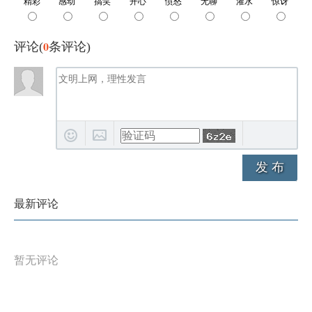
0
评论(
条评论)
发 布
最新评论
暂无评论