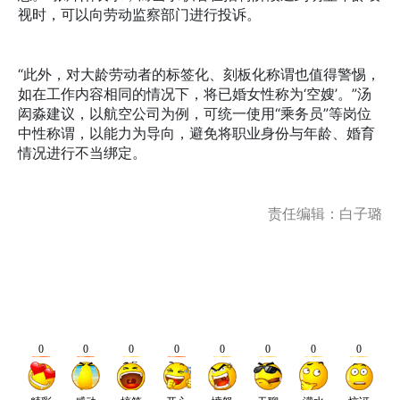
视时，可以向劳动监察部门进行投诉。
“此外，对大龄劳动者的标签化、刻板化称谓也值得警惕，
如在工作内容相同的情况下，将已婚女性称为‘空嫂’。”汤
闳淼建议，以航空公司为例，可统一使用“乘务员”等岗位
中性称谓，以能力为导向，避免将职业身份与年龄、婚育
情况进行不当绑定。
责任编辑：白子璐