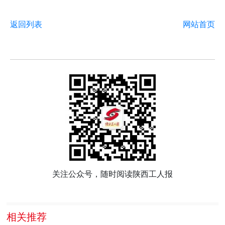
返回列表
网站首页
关注公众号，随时阅读陕西工人报
相关推荐