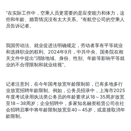
“在实际工作中，空乘人员更需要的是应变能力和体力，这
些和年龄、婚育情况没有太大关系。”有航空公司的空乘人
员告诉记者。
我国劳动法、就业促进法明确规定，劳动者享有平等就业
和选择职业的权利。2024年9月，中共中央、国务院在相
关文件中提出“消除地域、身份、性别、年龄等影响平等就
业的不合理限制和就业歧视”。
记者注意到，在今年国考放宽年龄限制前，已有多地多行
业放宽招聘年龄限制。例如，公务员招录中，上海市2025
年度考试录用执法类公务员的年龄要求从18～35周岁放宽
至18～38周岁；企业招聘中，多家知名融资租赁公司在社
会招聘启事中将年龄限制放宽至40～45岁，或直接取消年
龄限制。