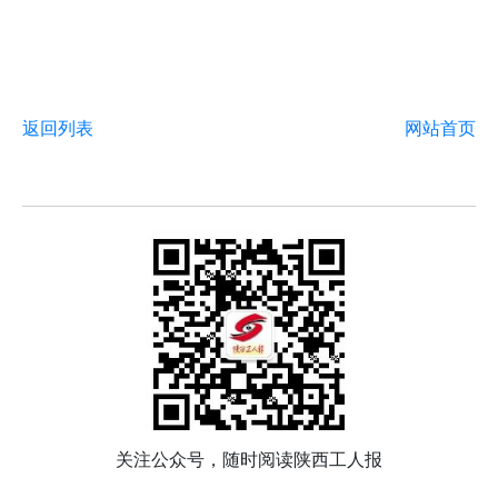
返回列表
网站首页
关注公众号，随时阅读陕西工人报