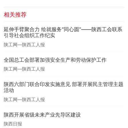
相关推荐
延伸手臂聚合力 绘就服务“同心圆”——陕西工会联系
引导社会组织工作纪实
陕工网—陕西工人报
全国总工会部署加强安全生产和劳动保护工作
陕工网—陕西工人报
陕西六部门联合印发实施意见 部署开展民主管理主题
活动
陕工网—陕西工人报
陕西开展省级未来产业先导区建设
陕西日报