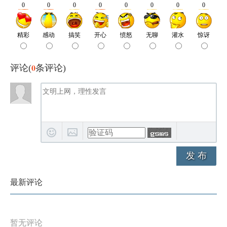
0
评论(
条评论)
发 布
最新评论
暂无评论