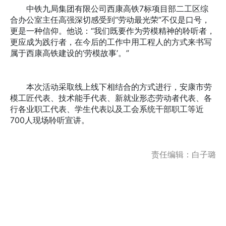
中铁九局集团有限公司西康高铁7标项目部二工区综
合办公室主任高强深切感受到“劳动最光荣”不仅是口号，
更是一种信仰。他说：“我们既要作为劳模精神的聆听者，
更应成为践行者，在今后的工作中用工程人的方式来书写
属于西康高铁建设的‘劳模故事’。”
本次活动采取线上线下相结合的方式进行，安康市劳
模工匠代表、技术能手代表、新就业形态劳动者代表、各
行各业职工代表、学生代表以及工会系统干部职工等近
700人现场聆听宣讲。
责任编辑：白子璐