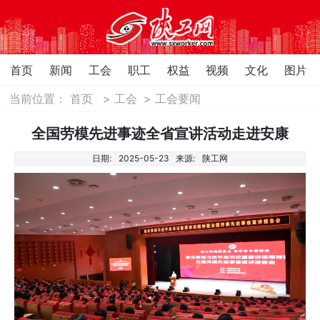
首页
新闻
工会
职工
权益
视频
文化
图片
当前位置：
首页
>
工会
>
工会要闻
全国劳模先进事迹全省宣讲活动走进安康
日期:
2025-05-23
来源:
陕工网