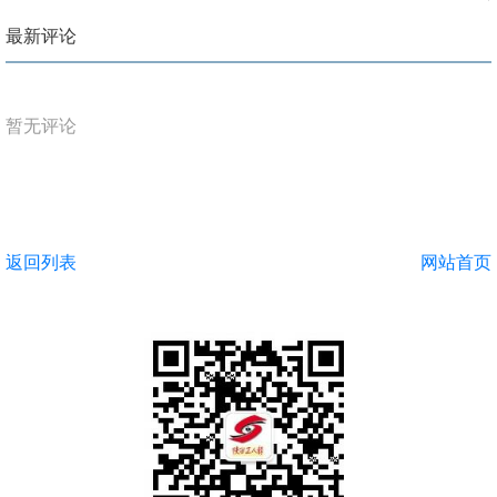
最新评论
暂无评论
返回列表
网站首页