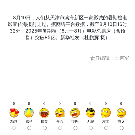
8月10日，人们从天津市滨海新区一家影城的暑期档电
影宣传海报前走过。据网络平台数据，截至8月10日16时
32分，2025年暑期档（6月—8月）电影总票房（含预
售）突破85亿。新华社发（杜鹏辉 摄）
责任编辑：王何军