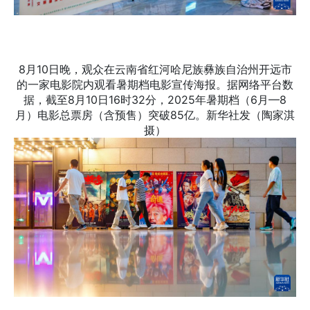
8月10日晚，观众在云南省红河哈尼族彝族自治州开远市
的一家电影院内观看暑期档电影宣传海报。据网络平台数
据，截至8月10日16时32分，2025年暑期档（6月—8
月）电影总票房（含预售）突破85亿。新华社发（陶家淇
摄）