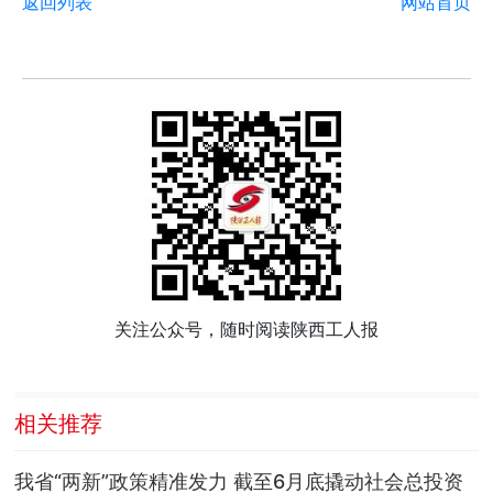
返回列表
网站首页
关注公众号，随时阅读陕西工人报
相关推荐
我省“两新”政策精准发力 截至6月底撬动社会总投资