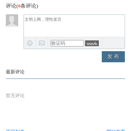
0
评论(
条评论)
发 布
最新评论
暂无评论