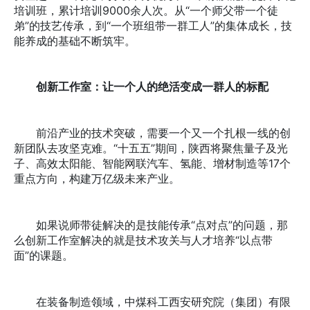
培训班，累计培训9000余人次。从“一个师父带一个徒
弟”的技艺传承，到“一个班组带一群工人”的集体成长，技
能养成的基础不断筑牢。
创新工作室：让一个人的绝活变成一群人的标配
前沿产业的技术突破，需要一个又一个扎根一线的创
新团队去攻坚克难。“十五五”期间，陕西将聚焦量子及光
子、高效太阳能、智能网联汽车、氢能、增材制造等17个
重点方向，构建万亿级未来产业。
如果说师带徒解决的是技能传承“点对点”的问题，那
么创新工作室解决的就是技术攻关与人才培养“以点带
面”的课题。
在装备制造领域，中煤科工西安研究院（集团）有限