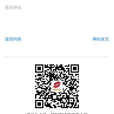
暂无评论
返回列表
网站首页