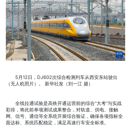
5月12日，DJ602次综合检测列车从西安东站驶出
（无人机照片）。 新华社发（刘一江 摄）
全线拉通试验是高铁开通运营前的综合“大考”与实战
彩排，将此前单项测试成果整合，对轨道、供电、接触
网、信号、通信等全系统开展综合验证，确保各项指标全
面达标、系统匹配稳定，满足高速行车安全标准。