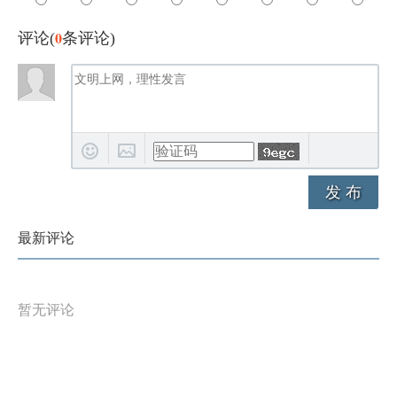
0
评论(
条评论)
发 布
最新评论
暂无评论