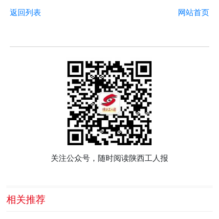
返回列表
网站首页
关注公众号，随时阅读陕西工人报
相关推荐