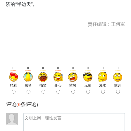
济的“半边天”。
责任编辑：王何军
0
评论(
条评论)