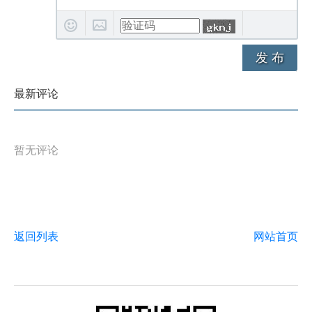
发 布
最新评论
暂无评论
返回列表
网站首页