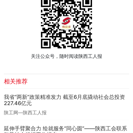
关注公众号，随时阅读陕西工人报
相关推荐
我省“两新”政策精准发力 截至6月底撬动社会总投资
227.46亿元
陕工网—陕西工人报
延伸手臂聚合力 绘就服务“同心圆”——陕西工会联系