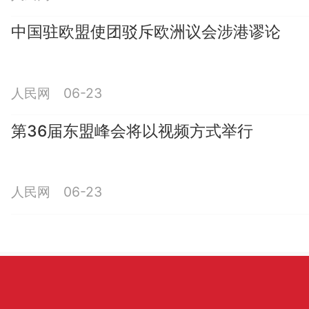
中国驻欧盟使团驳斥欧洲议会涉港谬论
人民网 06-23
第36届东盟峰会将以视频方式举行
人民网 06-23