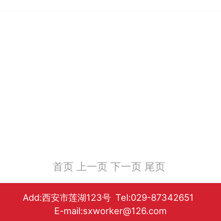
首页
上一页
下一页
尾页
Add:西安市莲湖123号 Tel:029-87342651
E-mail:sxworker@126.com