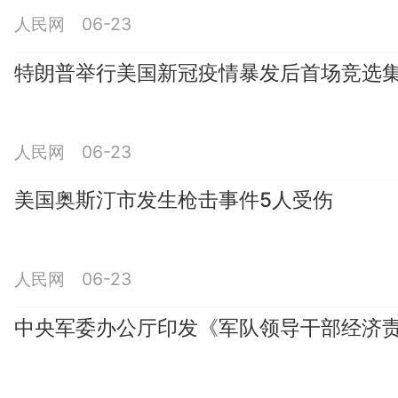
人民网 06-23
特朗普举行美国新冠疫情暴发后首场竞选
人民网 06-23
美国奥斯汀市发生枪击事件5人受伤
人民网 06-23
中央军委办公厅印发《军队领导干部经济