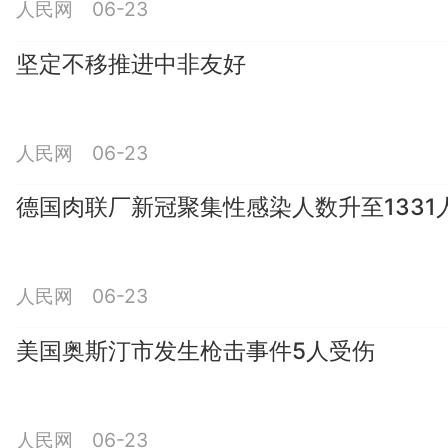
人民网 06-23
坚定不移推进中非友好
人民网 06-23
德国肉联厂新冠聚集性感染人数升至1331
人民网 06-23
美国奥斯汀市发生枪击事件5人受伤
人民网 06-23