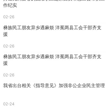
作纪实
02-26
彝族民工朋友异乡遇麻烦 洋冕两县工会干部齐支
援
02-26
彝族民工朋友异乡遇麻烦 洋冕两县工会干部齐支
援
02-26
我省出台相关《指导意见》加强非公企业民主管理
02-24