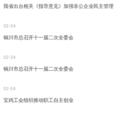
我省出台相关《指导意见》加强非公企业民主管理
02-24
铜川市总召开十一届二次全委会
02-24
铜川市总召开十一届二次全委会
02-24
宝鸡工会组织推动职工自主创业